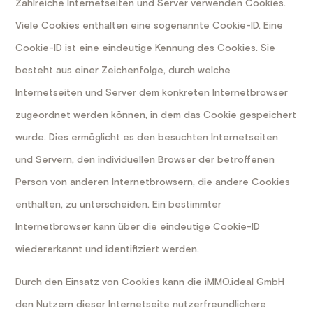
Zahlreiche Internetseiten und Server verwenden Cookies.
Viele Cookies enthalten eine sogenannte Cookie-ID. Eine
Cookie-ID ist eine eindeutige Kennung des Cookies. Sie
besteht aus einer Zeichenfolge, durch welche
Internetseiten und Server dem konkreten Internetbrowser
zugeordnet werden können, in dem das Cookie gespeichert
wurde. Dies ermöglicht es den besuchten Internetseiten
und Servern, den individuellen Browser der betroffenen
Person von anderen Internetbrowsern, die andere Cookies
enthalten, zu unterscheiden. Ein bestimmter
Internetbrowser kann über die eindeutige Cookie-ID
wiedererkannt und identifiziert werden.
Durch den Einsatz von Cookies kann die iMMO.ideal GmbH
den Nutzern dieser Internetseite nutzerfreundlichere