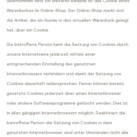
übernommen wird. Ein weiteres Beispiel ist das Cookie eines
Warenkorbes im Online-Shop. Der Online-Shop merkt sich
die Artikel, die ein Kunde in den virtuellen Warenkorb gelegt
hat, über ein Cookie.
Die betroffene Person kann die Setzung von Cookies durch
unsere Internetseite jederzeit mittels einer
entsprechenden Einstellung des genutzten
Internetbrowsers verhindern und damit der Setzung von
Cookies dauerhaft widersprechen. Ferner können bereits
gesetzte Cookies jederzeit über einen Internetbrowser
oder andere Softwareprogramme gelöscht werden. Dies ist
in allen gängigen Internetbrowsern möglich. Deaktiviert die
betroffene Person die Setzung von Cookies in dem
genutzten Internetbrowser, sind unter Umständen nicht alle