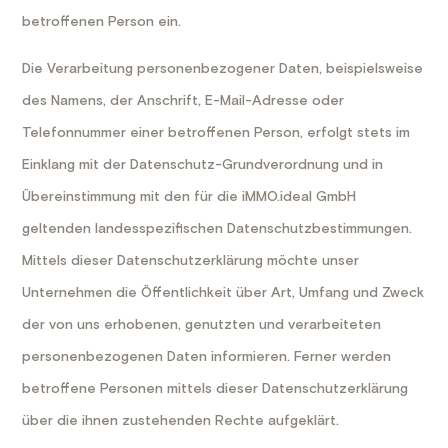
betroffenen Person ein.
Die Verarbeitung personenbezogener Daten, beispielsweise
des Namens, der Anschrift, E-Mail-Adresse oder
Telefonnummer einer betroffenen Person, erfolgt stets im
Einklang mit der Datenschutz-Grundverordnung und in
Übereinstimmung mit den für die iMMO.ideal GmbH
geltenden landesspezifischen Datenschutzbestimmungen.
Mittels dieser Datenschutzerklärung möchte unser
Unternehmen die Öffentlichkeit über Art, Umfang und Zweck
der von uns erhobenen, genutzten und verarbeiteten
personenbezogenen Daten informieren. Ferner werden
betroffene Personen mittels dieser Datenschutzerklärung
über die ihnen zustehenden Rechte aufgeklärt.