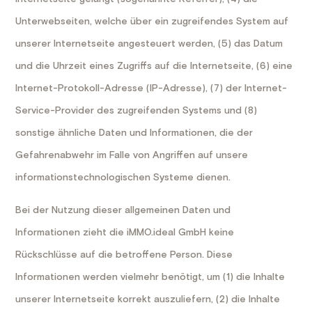
Unterwebseiten, welche über ein zugreifendes System auf
unserer Internetseite angesteuert werden, (5) das Datum
und die Uhrzeit eines Zugriffs auf die Internetseite, (6) eine
Internet-Protokoll-Adresse (IP-Adresse), (7) der Internet-
Service-Provider des zugreifenden Systems und (8)
sonstige ähnliche Daten und Informationen, die der
Gefahrenabwehr im Falle von Angriffen auf unsere
informationstechnologischen Systeme dienen.
Bei der Nutzung dieser allgemeinen Daten und
Informationen zieht die iMMO.ideal GmbH keine
Rückschlüsse auf die betroffene Person. Diese
Informationen werden vielmehr benötigt, um (1) die Inhalte
unserer Internetseite korrekt auszuliefern, (2) die Inhalte