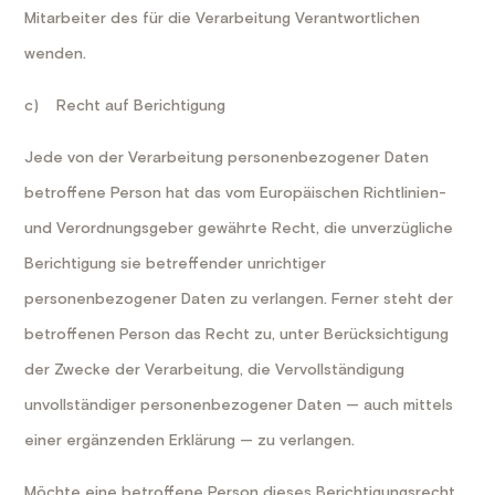
Mitarbeiter des für die Verarbeitung Verantwortlichen
wenden.
c) Recht auf Berichtigung
Jede von der Verarbeitung personenbezogener Daten
betroffene Person hat das vom Europäischen Richtlinien-
und Verordnungsgeber gewährte Recht, die unverzügliche
Berichtigung sie betreffender unrichtiger
personenbezogener Daten zu verlangen. Ferner steht der
betroffenen Person das Recht zu, unter Berücksichtigung
der Zwecke der Verarbeitung, die Vervollständigung
unvollständiger personenbezogener Daten — auch mittels
einer ergänzenden Erklärung — zu verlangen.
Möchte eine betroffene Person dieses Berichtigungsrecht