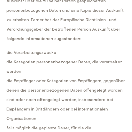
Auskunft über die zu seiner Person gespeicherten
personenbezogenen Daten und eine Kopie dieser Auskunft
zu erhalten. Ferner hat der Europäische Richtlinien- und
Verordnungsgeber der betroffenen Person Auskunft über
folgende Informationen zugestanden:
die Verarbeitungszwecke
die Kategorien personenbezogener Daten, die verarbeitet
werden
die Empfänger oder Kategorien von Empfängern, gegenüber
denen die personenbezogenen Daten offengelegt worden
sind oder noch offengelegt werden, insbesondere bei
Empfängern in Drittländern oder bei internationalen
Organisationen
falls möglich die geplante Dauer, für die die