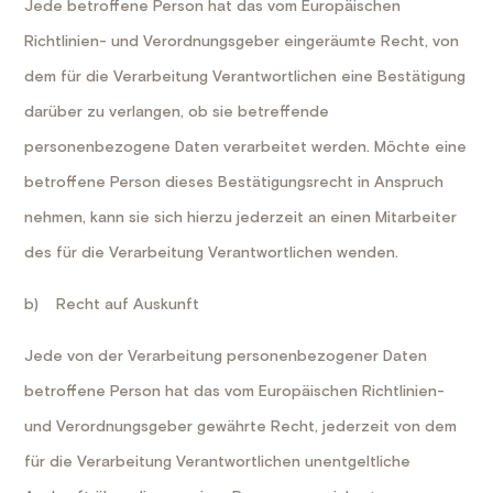
Jede betroffene Person hat das vom Europäischen
Richtlinien- und Verordnungsgeber eingeräumte Recht, von
dem für die Verarbeitung Verantwortlichen eine Bestätigung
darüber zu verlangen, ob sie betreffende
personenbezogene Daten verarbeitet werden. Möchte eine
betroffene Person dieses Bestätigungsrecht in Anspruch
nehmen, kann sie sich hierzu jederzeit an einen Mitarbeiter
des für die Verarbeitung Verantwortlichen wenden.
b) Recht auf Auskunft
Jede von der Verarbeitung personenbezogener Daten
betroffene Person hat das vom Europäischen Richtlinien-
und Verordnungsgeber gewährte Recht, jederzeit von dem
für die Verarbeitung Verantwortlichen unentgeltliche