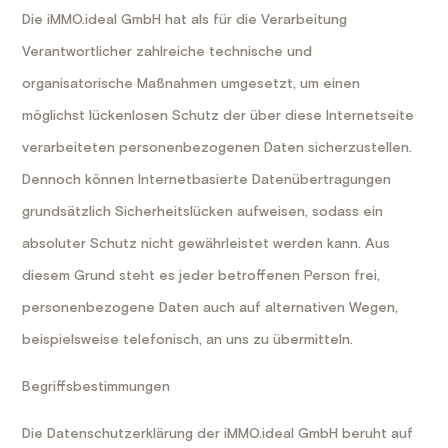
Die iMMO.ideal GmbH hat als für die Verarbeitung
Verantwortlicher zahlreiche technische und
organisatorische Maßnahmen umgesetzt, um einen
möglichst lückenlosen Schutz der über diese Internetseite
verarbeiteten personenbezogenen Daten sicherzustellen.
Dennoch können Internetbasierte Datenübertragungen
grundsätzlich Sicherheitslücken aufweisen, sodass ein
absoluter Schutz nicht gewährleistet werden kann. Aus
diesem Grund steht es jeder betroffenen Person frei,
personenbezogene Daten auch auf alternativen Wegen,
beispielsweise telefonisch, an uns zu übermitteln.
Begriffsbestimmungen
Die Datenschutzerklärung der iMMO.ideal GmbH beruht auf