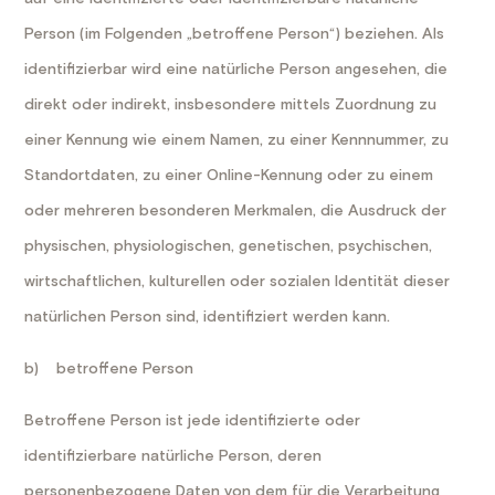
Person (im Folgenden „betroffene Person“) beziehen. Als
identifizierbar wird eine natürliche Person angesehen, die
direkt oder indirekt, insbesondere mittels Zuordnung zu
einer Kennung wie einem Namen, zu einer Kennnummer, zu
Standortdaten, zu einer Online-Kennung oder zu einem
oder mehreren besonderen Merkmalen, die Ausdruck der
physischen, physiologischen, genetischen, psychischen,
wirtschaftlichen, kulturellen oder sozialen Identität dieser
natürlichen Person sind, identifiziert werden kann.
b) betroffene Person
Betroffene Person ist jede identifizierte oder
identifizierbare natürliche Person, deren
personenbezogene Daten von dem für die Verarbeitung