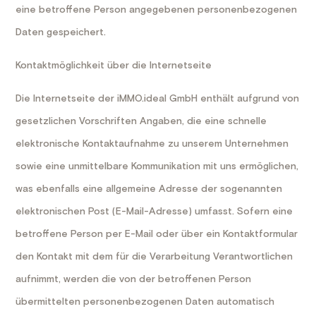
eine betroffene Person angegebenen personenbezogenen
Daten gespeichert.
Kontaktmöglichkeit über die Internetseite
Die Internetseite der iMMO.ideal GmbH enthält aufgrund von
gesetzlichen Vorschriften Angaben, die eine schnelle
elektronische Kontaktaufnahme zu unserem Unternehmen
sowie eine unmittelbare Kommunikation mit uns ermöglichen,
was ebenfalls eine allgemeine Adresse der sogenannten
elektronischen Post (E-Mail-Adresse) umfasst. Sofern eine
betroffene Person per E-Mail oder über ein Kontaktformular
den Kontakt mit dem für die Verarbeitung Verantwortlichen
aufnimmt, werden die von der betroffenen Person
übermittelten personenbezogenen Daten automatisch