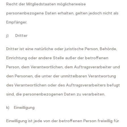
Recht der Mitgliedstaaten möglicherweise
personenbezogene Daten erhalten, gelten jedoch nicht als
Empfänger.
j) Dritter
Dritter ist eine natürliche oder juristische Person, Behörde,
Einrichtung oder andere Stelle außer der betroffenen
Person, dem Verantwortlichen, dem Auftragsverarbeiter und
den Personen, die unter der unmittelbaren Verantwortung
des Verantwortlichen oder des Auftragsverarbeiters befugt
sind, die personenbezogenen Daten zu verarbeiten.
k) Einwilligung
Einwilligung ist jede von der betroffenen Person freiwillig für