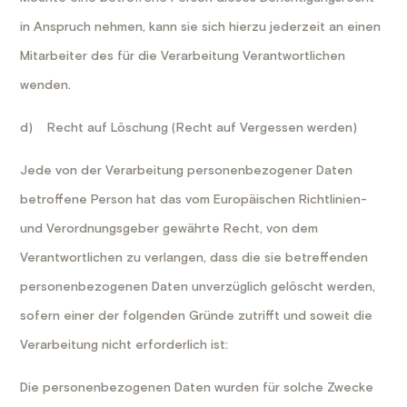
in Anspruch nehmen, kann sie sich hierzu jederzeit an einen
Mitarbeiter des für die Verarbeitung Verantwortlichen
wenden.
d) Recht auf Löschung (Recht auf Vergessen werden)
Jede von der Verarbeitung personenbezogener Daten
betroffene Person hat das vom Europäischen Richtlinien-
und Verordnungsgeber gewährte Recht, von dem
Verantwortlichen zu verlangen, dass die sie betreffenden
personenbezogenen Daten unverzüglich gelöscht werden,
sofern einer der folgenden Gründe zutrifft und soweit die
Verarbeitung nicht erforderlich ist:
Die personenbezogenen Daten wurden für solche Zwecke