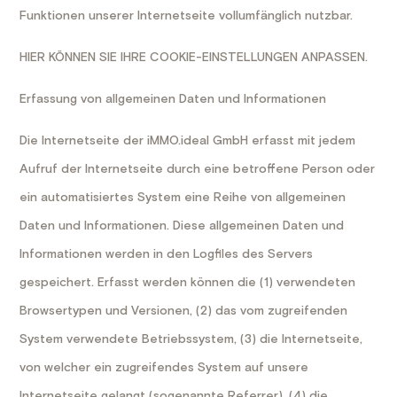
Funktionen unserer Internetseite vollumfänglich nutzbar.
HIER KÖNNEN SIE IHRE COOKIE-EINSTELLUNGEN ANPASSEN.
Erfassung von allgemeinen Daten und Informationen
Die Internetseite der iMMO.ideal GmbH erfasst mit jedem
Aufruf der Internetseite durch eine betroffene Person oder
ein automatisiertes System eine Reihe von allgemeinen
Daten und Informationen. Diese allgemeinen Daten und
Informationen werden in den Logfiles des Servers
gespeichert. Erfasst werden können die (1) verwendeten
Browsertypen und Versionen, (2) das vom zugreifenden
System verwendete Betriebssystem, (3) die Internetseite,
von welcher ein zugreifendes System auf unsere
Internetseite gelangt (sogenannte Referrer), (4) die