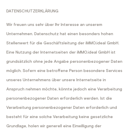
DATENSCHUTZERKLÄRUNG
Wir freuen uns sehr über Ihr Interesse an unserem
Unternehmen. Datenschutz hat einen besonders hohen
Stellenwert für die Geschäftsleitung der iMMO.ideal GmbH.
Eine Nutzung der Internetseiten der iMMO.ideal GmbH ist
grundsätzlich ohne jede Angabe personenbezogener Daten
möglich. Sofern eine betroffene Person besondere Services
unseres Unternehmens über unsere Internetseite in
Anspruch nehmen möchte, könnte jedoch eine Verarbeitung
personenbezogener Daten erforderlich werden. Ist die
Verarbeitung personenbezogener Daten erforderlich und
besteht für eine solche Verarbeitung keine gesetzliche
Grundlage, holen wir generell eine Einwilligung der