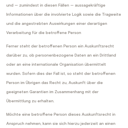
und — zumindest in diesen Fällen — aussagekräftige
Informationen über die involvierte Logik sowie die Tragweite
und die angestrebten Auswirkungen einer derartigen
Verarbeitung für die betroffene Person
Ferner steht der betroffenen Person ein Auskunftsrecht
darüber zu, ob personenbezogene Daten an ein Drittland
oder an eine internationale Organisation übermittelt
wurden. Sofern dies der Fall ist, so steht der betroffenen
Person im Übrigen das Recht zu, Auskunft über die
geeigneten Garantien im Zusammenhang mit der
Übermittlung zu erhalten.
Möchte eine betroffene Person dieses Auskunftsrecht in
Anspruch nehmen, kann sie sich hierzu jederzeit an einen