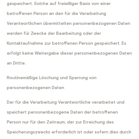
gespeichert. Solche auf freiwilliger Basis von einer
betroffenen Person an den für die Verarbeitung
Verantwortlichen übermittelten personenbezogenen Daten
werden für Zwecke der Bearbeitung oder der
Kontaktaufnahme zur betroffenen Person gespeichert. Es
erfolgt keine Weitergabe dieser personenbezogenen Daten
an Dritte.
Routinemäßige Löschung und Sperrung von
personenbezogenen Daten
Der für die Verarbeitung Verantwortliche verarbeitet und
speichert personenbezogene Daten der betroffenen
Person nur für den Zeitraum, der zur Erreichung des
Speicherungszwecks erforderlich ist oder sofern dies durch