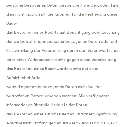
personenbezogenen Daten gespeichert werden, oder, falls
dies nicht möglich ist, die Kriterien für die Festlegung dieser
Dauer
das Bestehen eines Rechts auf Berichtigung oder Löschung
der sie betreffenden personenbezogenen Daten oder auf
Einschränkung der Verarbeitung durch den Verantwortlichen
oder eines Widerspruchsrechts gegen diese Verarbeitung
das Bestehen eines Beschwerderechts bei einer
Aufsichtsbehörde
wenn die personenbezogenen Daten nicht bei der
betroffenen Person erhoben werden: Alle verfügbaren
Informationen über die Herkunft der Daten
das Bestehen einer automatisierten Entscheidungsfindung
einschließlich Profiling gemäß Artikel 22 Abs.1 und 4 DS-GVO