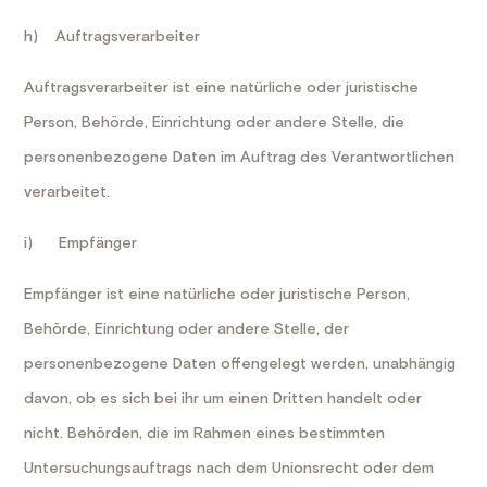
h) Auftragsverarbeiter
Auftragsverarbeiter ist eine natürliche oder juristische
Person, Behörde, Einrichtung oder andere Stelle, die
personenbezogene Daten im Auftrag des Verantwortlichen
verarbeitet.
i) Empfänger
Empfänger ist eine natürliche oder juristische Person,
Behörde, Einrichtung oder andere Stelle, der
personenbezogene Daten offengelegt werden, unabhängig
davon, ob es sich bei ihr um einen Dritten handelt oder
nicht. Behörden, die im Rahmen eines bestimmten
Untersuchungsauftrags nach dem Unionsrecht oder dem