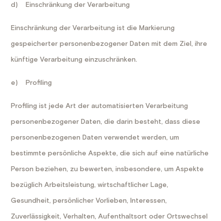
d) Einschränkung der Verarbeitung
Einschränkung der Verarbeitung ist die Markierung
gespeicherter personenbezogener Daten mit dem Ziel, ihre
künftige Verarbeitung einzuschränken.
e) Profiling
Profiling ist jede Art der automatisierten Verarbeitung
personenbezogener Daten, die darin besteht, dass diese
personenbezogenen Daten verwendet werden, um
bestimmte persönliche Aspekte, die sich auf eine natürliche
Person beziehen, zu bewerten, insbesondere, um Aspekte
bezüglich Arbeitsleistung, wirtschaftlicher Lage,
Gesundheit, persönlicher Vorlieben, Interessen,
Zuverlässigkeit, Verhalten, Aufenthaltsort oder Ortswechsel