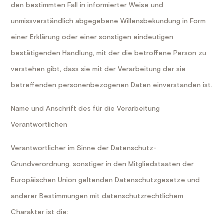
den bestimmten Fall in informierter Weise und
unmissverständlich abgegebene Willensbekundung in Form
einer Erklärung oder einer sonstigen eindeutigen
bestätigenden Handlung, mit der die betroffene Person zu
verstehen gibt, dass sie mit der Verarbeitung der sie
betreffenden personenbezogenen Daten einverstanden ist.
Name und Anschrift des für die Verarbeitung
Verantwortlichen
Verantwortlicher im Sinne der Datenschutz-
Grundverordnung, sonstiger in den Mitgliedstaaten der
Europäischen Union geltenden Datenschutzgesetze und
anderer Bestimmungen mit datenschutzrechtlichem
Charakter ist die: