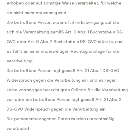
erhoben oder auf sonstige Weise verarbeitet, für welche
sie nicht mehr notwendig sind.
Die betroffene Person widerruft ihre Einwilligung, auf die
sich die Verarbeitung gemäß Art. 6 Abs. 1 Buchstabe a DS-
GVO oder Art. 9 Abs. 2 Buchstabe a DS-GVO stützte, und
es fehlt an einer anderweitigen Rechtsgrundlage für die
Verarbeitung.
Die betroffene Person legt gemäß Art. 21 Abs. 1 DS-GVO
Widerspruch gegen die Verarbeitung ein, und es liegen
keine vorrangigen berechtigten Gründe für die Verarbeitung
vor, oder die betroffene Person legt gemäß Art. 21 Abs. 2
DS-GVO Widerspruch gegen die Verarbeitung ein.
Die personenbezogenen Daten wurden unrechtmäßig
verarbeitet.