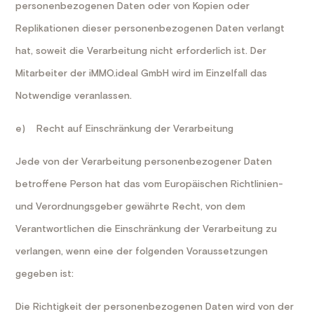
personenbezogenen Daten oder von Kopien oder
Replikationen dieser personenbezogenen Daten verlangt
hat, soweit die Verarbeitung nicht erforderlich ist. Der
Mitarbeiter der iMMO.ideal GmbH wird im Einzelfall das
Notwendige veranlassen.
e) Recht auf Einschränkung der Verarbeitung
Jede von der Verarbeitung personenbezogener Daten
betroffene Person hat das vom Europäischen Richtlinien-
und Verordnungsgeber gewährte Recht, von dem
Verantwortlichen die Einschränkung der Verarbeitung zu
verlangen, wenn eine der folgenden Voraussetzungen
gegeben ist:
Die Richtigkeit der personenbezogenen Daten wird von der