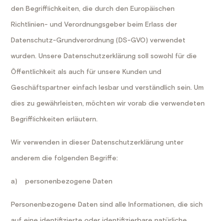
den Begrifflichkeiten, die durch den Europäischen
Richtlinien- und Verordnungsgeber beim Erlass der
Datenschutz-Grundverordnung (DS-GVO) verwendet
wurden. Unsere Datenschutzerklärung soll sowohl für die
Öffentlichkeit als auch für unsere Kunden und
Geschäftspartner einfach lesbar und verständlich sein. Um
dies zu gewährleisten, möchten wir vorab die verwendeten
Begrifflichkeiten erläutern.
Wir verwenden in dieser Datenschutzerklärung unter
anderem die folgenden Begriffe:
a) personenbezogene Daten
Personenbezogene Daten sind alle Informationen, die sich
auf eine identifizierte oder identifizierbare natürliche