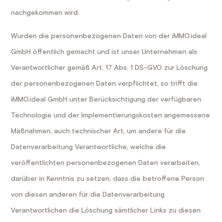
nachgekommen wird.
Wurden die personenbezogenen Daten von der iMMO.ideal
GmbH öffentlich gemacht und ist unser Unternehmen als
Verantwortlicher gemäß Art. 17 Abs. 1 DS-GVO zur Löschung
der personenbezogenen Daten verpflichtet, so trifft die
iMMO.ideal GmbH unter Berücksichtigung der verfügbaren
Technologie und der Implementierungskosten angemessene
Maßnahmen, auch technischer Art, um andere für die
Datenverarbeitung Verantwortliche, welche die
veröffentlichten personenbezogenen Daten verarbeiten,
darüber in Kenntnis zu setzen, dass die betroffene Person
von diesen anderen für die Datenverarbeitung
Verantwortlichen die Löschung sämtlicher Links zu diesen