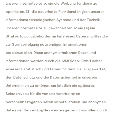
unserer Internetseite sowie die Werbung für diese zu
optimieren, (3) die dauerhafte Funktionsfähigkeit unserer
informationstechnologischen Systeme und der Technik
unserer Internetseite zu gewährleisten sowie (4) um
Strafverfolgungsbehörden im Falle eines Cyberangriffes die
zur Strafverfolgung notwendigen Informationen
bereitzustellen. Diese anonym erhobenen Daten und
Informationen werden durch die iMMO.ideal GmbH daher
einerseits statistisch und ferner mit dem Ziel ausgewertet,
den Datenschutz und die Datensicherheit in unserem
Unternehmen zu erhöhen, um letztlich ein optimales
Schutzniveau für die von uns verarbeiteten
personenbezogenen Daten sicherzustellen. Die anonymen
Daten der Server-Logfiles werden getrennt von allen durch