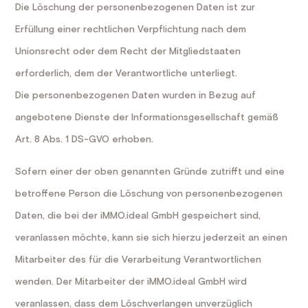
Die Löschung der personenbezogenen Daten ist zur
Erfüllung einer rechtlichen Verpflichtung nach dem
Unionsrecht oder dem Recht der Mitgliedstaaten
erforderlich, dem der Verantwortliche unterliegt.
Die personenbezogenen Daten wurden in Bezug auf
angebotene Dienste der Informationsgesellschaft gemäß
Art. 8 Abs. 1 DS-GVO erhoben.
Sofern einer der oben genannten Gründe zutrifft und eine
betroffene Person die Löschung von personenbezogenen
Daten, die bei der iMMO.ideal GmbH gespeichert sind,
veranlassen möchte, kann sie sich hierzu jederzeit an einen
Mitarbeiter des für die Verarbeitung Verantwortlichen
wenden. Der Mitarbeiter der iMMO.ideal GmbH wird
veranlassen, dass dem Löschverlangen unverzüglich