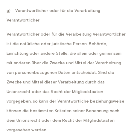
g) Verantwortlicher oder für die Verarbeitung
Verantwortlicher
Verantwortlicher oder für die Verarbeitung Verantwortlicher
ist die natürliche oder juristische Person, Behörde,
Einrichtung oder andere Stelle, die allein oder gemeinsam
mit anderen über die Zwecke und Mittel der Verarbeitung
von personenbezogenen Daten entscheidet. Sind die
Zwecke und Mittel dieser Verarbeitung durch das
Unionsrecht oder das Recht der Mitgliedstaaten
vorgegeben, so kann der Verantwortliche beziehungsweise
können die bestimmten Kriterien seiner Benennung nach
dem Unionsrecht oder dem Recht der Mitgliedstaaten
vorgesehen werden.