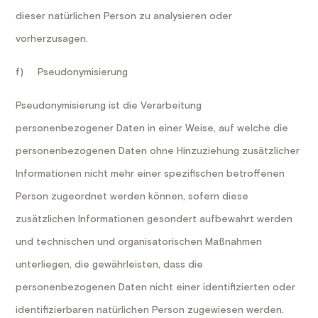
dieser natürlichen Person zu analysieren oder
vorherzusagen.
f) Pseudonymisierung
Pseudonymisierung ist die Verarbeitung
personenbezogener Daten in einer Weise, auf welche die
personenbezogenen Daten ohne Hinzuziehung zusätzlicher
Informationen nicht mehr einer spezifischen betroffenen
Person zugeordnet werden können, sofern diese
zusätzlichen Informationen gesondert aufbewahrt werden
und technischen und organisatorischen Maßnahmen
unterliegen, die gewährleisten, dass die
personenbezogenen Daten nicht einer identifizierten oder
identifizierbaren natürlichen Person zugewiesen werden.