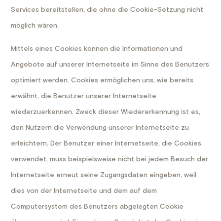
Services bereitstellen, die ohne die Cookie-Setzung nicht
möglich wären.
Mittels eines Cookies können die Informationen und
Angebote auf unserer Internetseite im Sinne des Benutzers
optimiert werden. Cookies ermöglichen uns, wie bereits
erwähnt, die Benutzer unserer Internetseite
wiederzuerkennen. Zweck dieser Wiedererkennung ist es,
den Nutzern die Verwendung unserer Internetseite zu
erleichtern. Der Benutzer einer Internetseite, die Cookies
verwendet, muss beispielsweise nicht bei jedem Besuch der
Internetseite erneut seine Zugangsdaten eingeben, weil
dies von der Internetseite und dem auf dem
Computersystem des Benutzers abgelegten Cookie