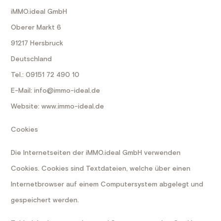
iMMO.ideal GmbH
Oberer Markt 6
91217 Hersbruck
Deutschland
Tel.: 09151 72 490 10
E-Mail:
info@immo-ideal.de
Website:
www.immo-ideal.de
Cookies
Die Internetseiten der iMMO.ideal GmbH verwenden
Cookies. Cookies sind Textdateien, welche über einen
Internetbrowser auf einem Computersystem abgelegt und
gespeichert werden.