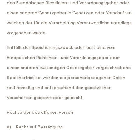
den Europäischen Richtlinien- und Verordnungsgeber oder
einen anderen Gesetzgeber in Gesetzen oder Vorschriften,
welchen der für die Verarbeitung Verantwortliche unterliegt,
vorgesehen wurde.
Entfällt der Speicherungszweck oder läuft eine vom
Europäischen Richtlinien- und Verordnungsgeber oder
einem anderen zuständigen Gesetzgeber vorgeschriebene
Speicherfrist ab, werden die personenbezogenen Daten
routinemäßig und entsprechend den gesetzlichen
Vorschriften gesperrt oder gelöscht.
Rechte der betroffenen Person
a) Recht auf Bestätigung